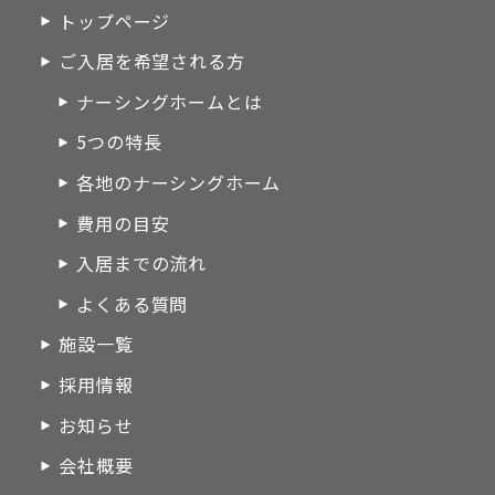
トップページ
ご入居を希望される方
ナーシングホームとは
5つの特長
各地のナーシングホーム
費用の目安
入居までの流れ
よくある質問
施設一覧
採用情報
お知らせ
会社概要