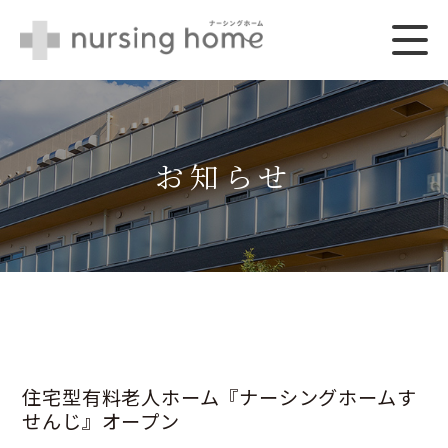
nursing home ナ
MENU
ーシングホーム
お知らせ
住宅型有料老人ホーム『ナーシングホームす
せんじ』オープン