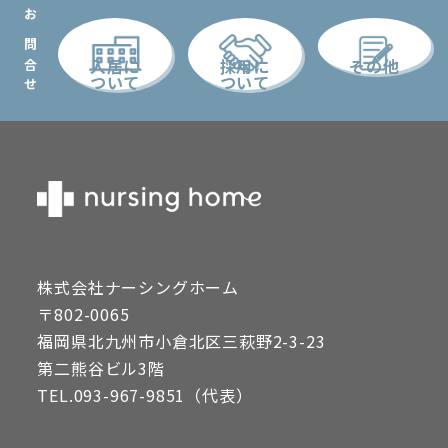
お問合せ
入居に
採用に
その他
ついて
ついて
nursing home ナーシングホーム
株式会社ナーシングホーム
〒802-0065
福岡県北九州市小倉北区三萩野2-3-23
第二熊谷ビル3階
TEL.093-967-9851（代表）