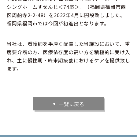
シングホームすせんじ＜74室＞」（福岡県福岡市西
区周船寺2-2-48）を2022年4月に開設致しました。
福岡県福岡市では今回が初進出となります。
当社は、看護師を手厚く配置した当施設において、重
度要介護の方、医療依存度の高い方を積極的に受け入
れ、主に慢性期・終末期療養におけるケアを提供致し
ます。
一覧に戻る