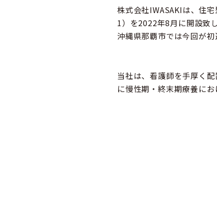
株式会社IWASAKIは、住
1）を2022年8月に開設致
沖縄県那覇市では今回が初
当社は、看護師を手厚く配
に慢性期・終末期療養にお