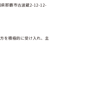
那覇市古波蔵2-12-12-
い方を積極的に受け入れ、主