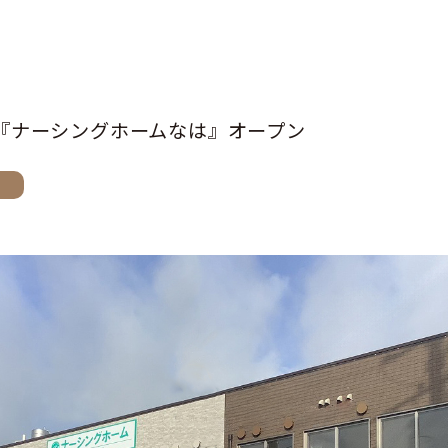
『ナーシングホームなは』オープン