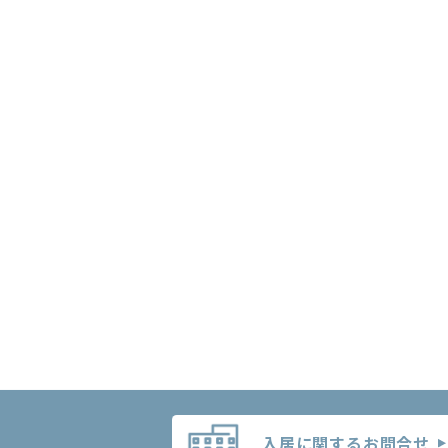
入居に関するお問合せ