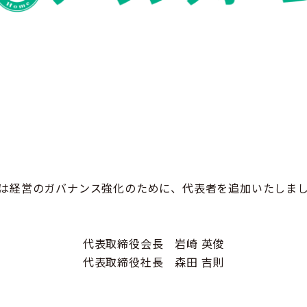
は経営のガバナンス強化のために、代表者を追加いたしま
代表取締役会長 岩崎 英俊
代表取締役社長 森田 吉則