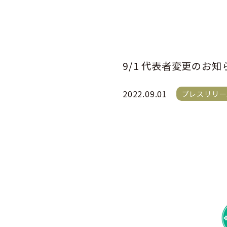
9/1 代表者変更のお知
2022.09.01
プレスリリー