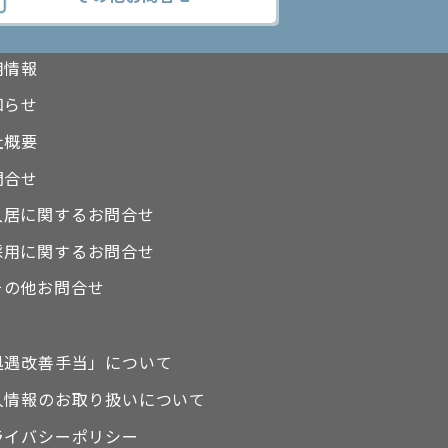
設一覧
用情報
知らせ
社概要
問合せ
入居に関するお問合せ
採用に関するお問合せ
その他お問合せ
処遇改善手当」について
人情報のお取り扱いについて
ライバシーポリシー