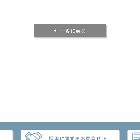
一覧に戻る
採用に関するお問合せ