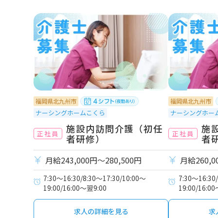
福岡県北九州市
福岡県北九州市
ナーシングホームこくら
ナーシングホー
施設内訪問介護（初任
施
正社員
正社員
者研修）
者
月給243,000円〜280,500円
月給260,0
7:30～16:30/8:30～17:30/10:00～
7:30～16:30
19:00/16:00～翌9:00
19:00/16:0
求人の詳細を見る
求