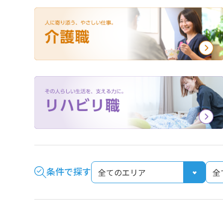
外国人材採用
条件で探す