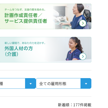
新着順：177件掲載