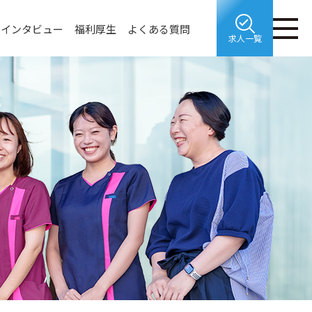
インタビュー
福利厚生
よくある質問
求人一覧
福利厚生
最新の求人情報を受け取る
企業サイト
採用に関するお問い合わせ