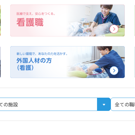
よくある質問