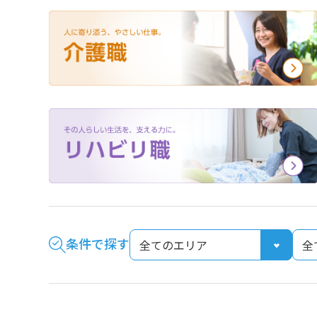
外国人材採用
条件で探す