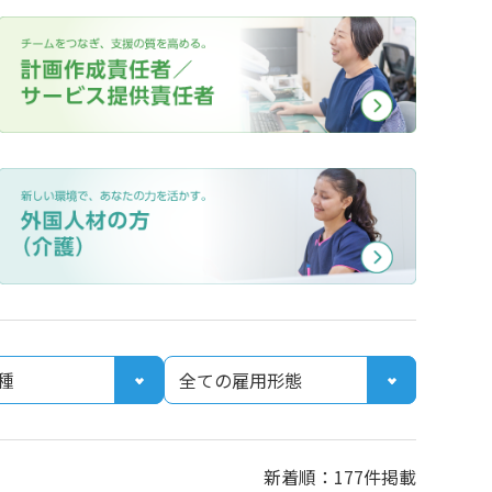
新着順：177件掲載