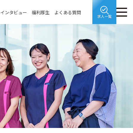
インタビュー
福利厚生
よくある質問
求人一覧
福利厚生
最新の求人情報を受け取る
企業サイト
採用に関するお問い合わせ