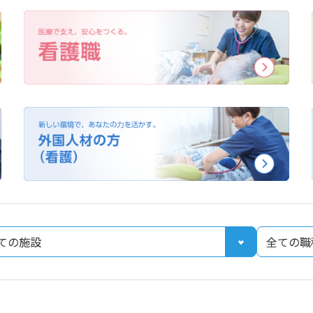
よくある質問